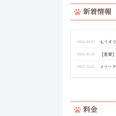
新着情報
2026.06.23
もうすぐ
2026.02.16
【重要】
2025.12.25
メリーク
料金