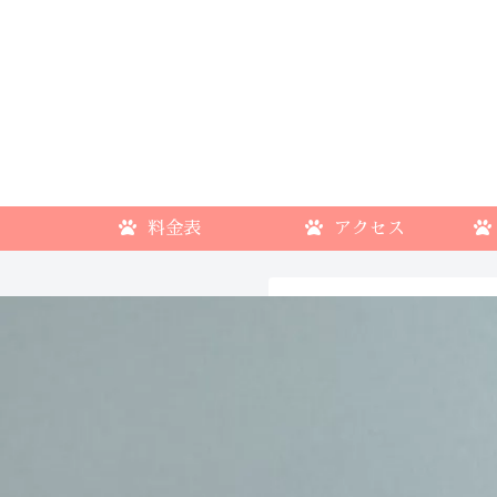
料金表
アクセス