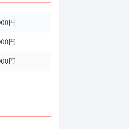
000円
000円
000円