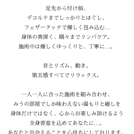
足先から付け根、
デコルテまでしっかりとほぐし、
フェザータッチで優しく包み込む…
身体の奥深く、隅々までリンパケア。
施術中は優しくゆっくりと、丁寧に…。
音とリズム、動き。
第五感すべてでリラックス。
一人一人に合った施術を組み合わせ、
みうの部屋でしか味わえない温もりと癒しを
身体だけではなく、心からお楽しみ頂けるよう
全身善意を込めてあなたに…。
あなたと出会えることを心待ちにしております。