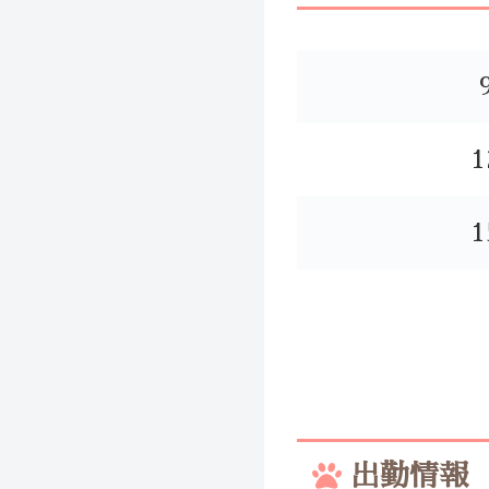
1
1
出勤情報