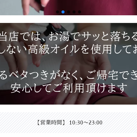
【営業時間】 10:30〜23:00