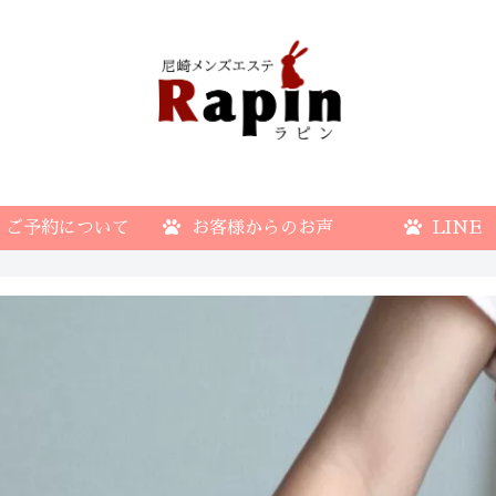
ご予約について
お客様からのお声
LINE