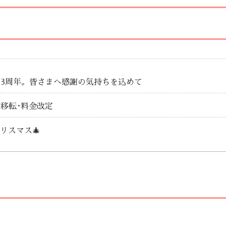
3周年。皆さまへ感謝の気持ちを込めて
移転･料金改定
リスマス🎄