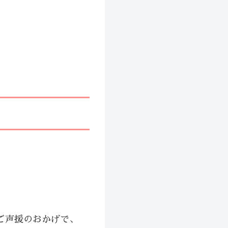
ご声援のおかげで、