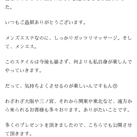
た。
いつもご贔屓ありがとうございます。
メンズエステなのに、しっかりガッツリマッサージ。そし
て、メンエス。
このスタイルは今後も崩さず、何よりも私自身が楽しんで
やっていきます。
だって、気持ちよくさせるのが楽しいんですもん😚
わざわざ大阪や三ノ宮、それから関東や東北など、遠方か
ら来られるお客様も多々おります。ありがたいことです。
多くのプレゼントを頂きましたので、こちらでも公開させ
て頂きます。