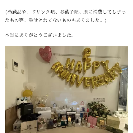
(冷蔵品や、ドリンク類、お菓子類、既に消費してしまっ
たもの等、乗せきれてないものもありました。)
本当にありがとうございました。